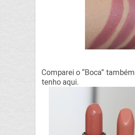
Comparei o “Boca” também
tenho aqui.