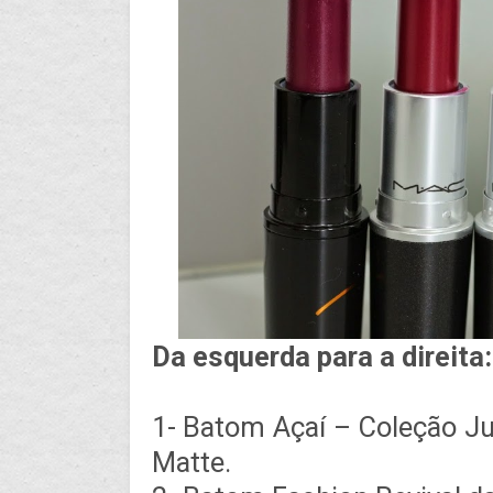
Da esquerda para a direita:
1- Batom Açaí – Coleção Ju
Matte.