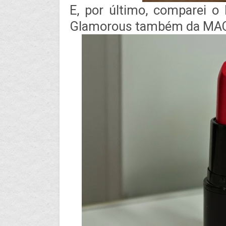
E, por último, comparei
Glamorous também da MAC