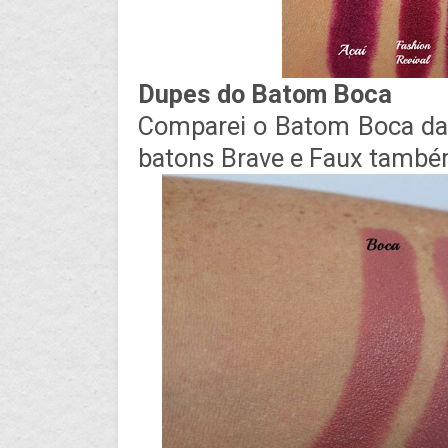
Dupes do Batom Boca
Comparei o Batom Boca da 
batons Brave e Faux tamb