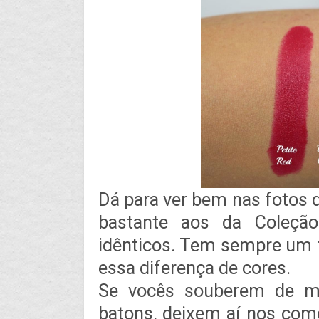
Dá para ver bem nas fotos
bastante aos da Coleção
idênticos. Tem sempre um f
essa diferença de cores.
Se vocês souberem de ma
batons, deixem aí nos co