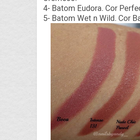
4- Batom Eudora. Cor Perfe
5- Batom Wet n Wild. Cor Bar