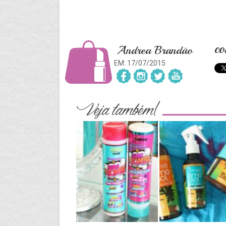
co
Andrea Brandão
EM: 17/07/2015