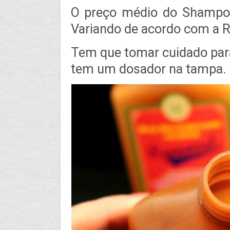
O preço médio do Shampoo
Variando de acordo com a R
Tem que tomar cuidado para 
tem um dosador na tampa.