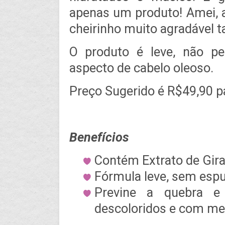
apenas um produto! Amei, 
cheirinho muito agradável
O produto é leve, não p
aspecto de cabelo oleoso.
Preço Sugerido é R$49,90 
Benefícios
Contém Extrato de Gira
Fórmula leve, sem esp
Previne a quebra e
descoloridos e com me