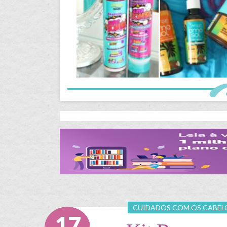
CUIDADOS COM OS CABEL
17