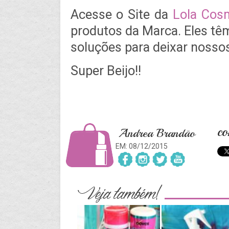
Acesse o Site da
Lola Cos
produtos da Marca. Eles tê
soluções para deixar nossos
Super Beijo!!
co
Andrea Brandão
EM: 08/12/2015