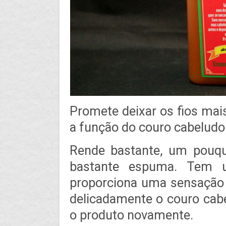
Promete deixar os fios ma
a função do couro cabeludo 
Rende bastante, um pouq
bastante espuma. Tem u
proporciona uma sensação 
delicadamente o couro cab
o produto novamente.