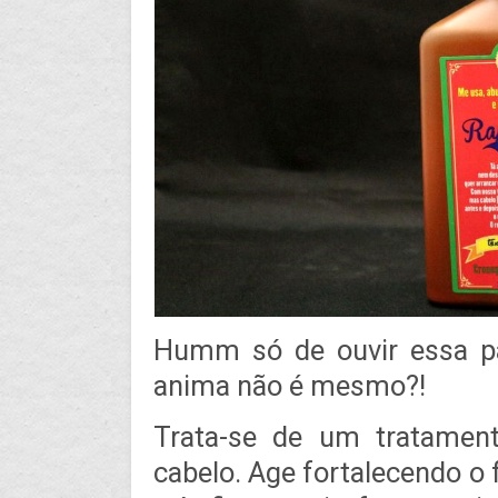
Humm só de ouvir essa pal
anima não é mesmo?!
Trata-se de um tratamen
cabelo. Age fortalecendo o 