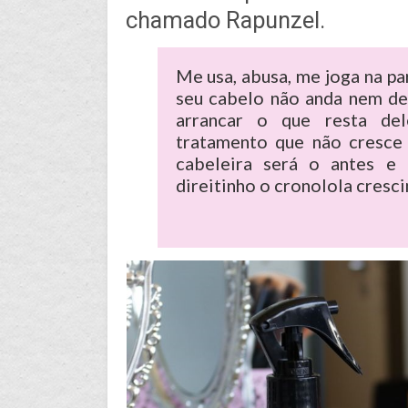
chamado Rapunzel.
Me usa, abusa, me joga na pa
seu cabelo não anda nem de
arrancar o que resta del
tratamento que não cresce 
cabeleira será o antes e 
direitinho o cronolola cresc