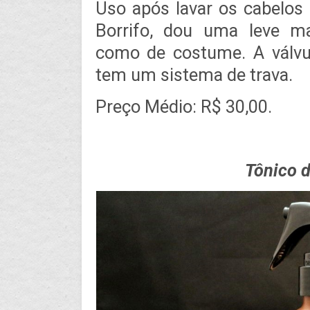
Uso após lavar os cabelo
Borrifo, dou uma leve m
como de costume. A válvul
tem um sistema de trava.
Preço Médio: R$ 30,00.
Tônico 