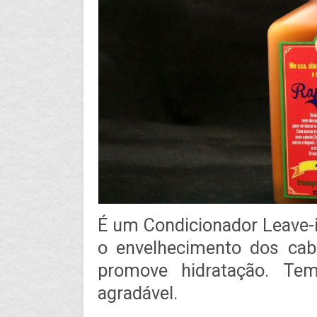
É um Condicionador Leave-i
o envelhecimento dos cab
promove hidratação. T
agradável.