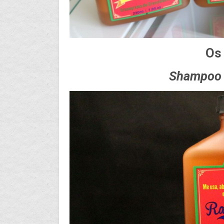
Os
Shampoo 