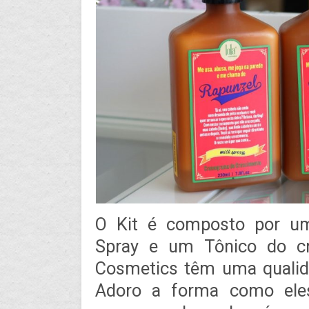
O Kit é composto por um
Spray e um Tônico do cr
Cosmetics têm uma qualida
Adoro a forma como ele