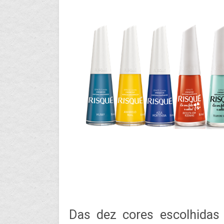
Das dez cores escolhidas