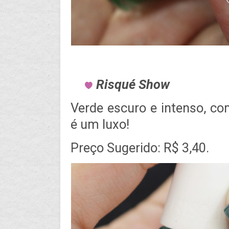
Risqué Show
Verde escuro e intenso, c
é um luxo!
Preço Sugerido: R$ 3,40.