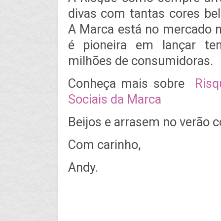
divas com tantas cores be
A Marca está no mercado n
é pioneira em lançar ten
milhões de consumidoras.
Conheça mais sobre
Ris
Sociais da Marca
Beijos e arrasem no verão 
Com carinho,
Andy.