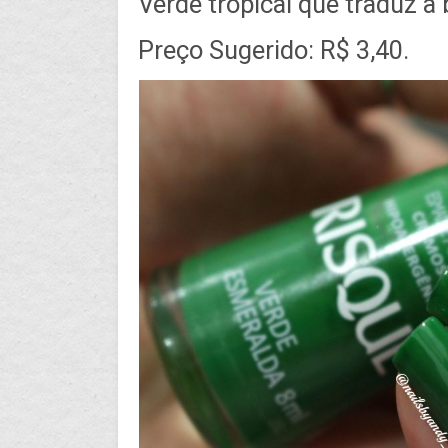
Verde tropical que traduz a 
Preço Sugerido: R$ 3,40.