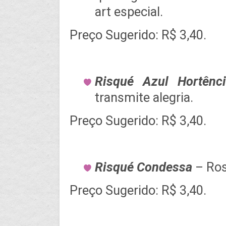
art especial.
Preço Sugerido: R$ 3,40.
Risqué Azul Hortênci
transmite alegria.
Preço Sugerido: R$ 3,40.
Risqué Condessa
– Ros
Preço Sugerido: R$ 3,40.