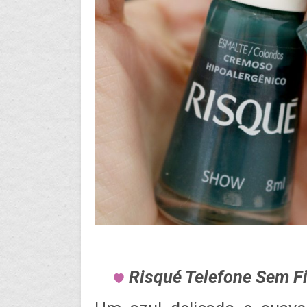
Risqué Telefone Sem F