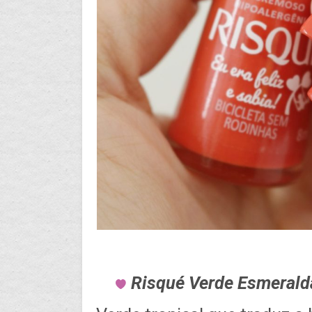
Risqué Verde Esmerald