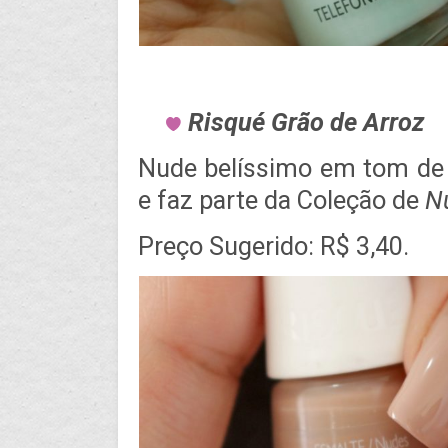
Risqué Grão de Arroz
Nude belíssimo em tom de a
e faz parte da Coleção de
N
Preço Sugerido: R$ 3,40.