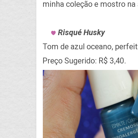
minha coleção e mostro na 
Risqué Husky
Tom de azul oceano, perfei
Preço Sugerido: R$ 3,40.