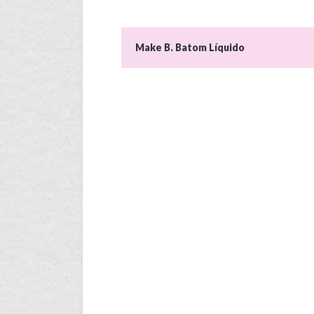
Make B. Batom Líquido