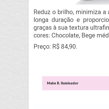
Reduz o brilho, minimiza a 
longa duração e proporcio
graças à sua textura ultraf
cores: Chocolate, Bege médi
Preço: R$ 84,90.
Make B. Iluminador