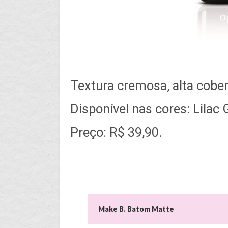
Textura cremosa, alta cobert
Disponível nas cores: Lilac
Preço: R$ 39,90.
Make B. Batom Matte