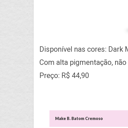
Disponível nas cores: Dark 
Com alta pigmentação, não t
Preço: R$ 44,90
Make B. Batom Cremoso