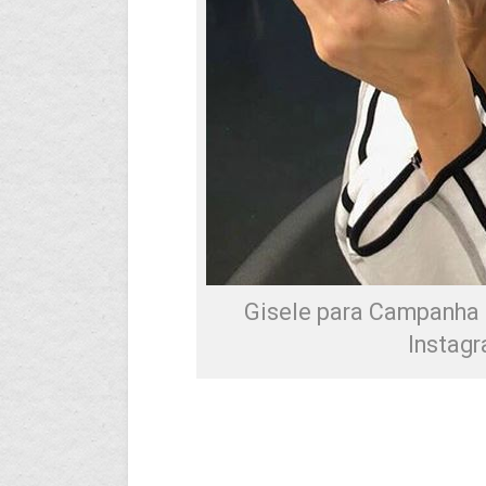
Gisele para Campanha 
Instagr