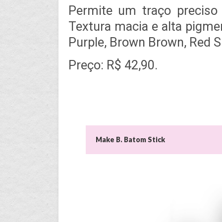
Permite um traço preciso
Textura macia e alta pigmen
Purple, Brown Brown, Red 
Preço: R$ 42,90.
Make B. Batom Stick