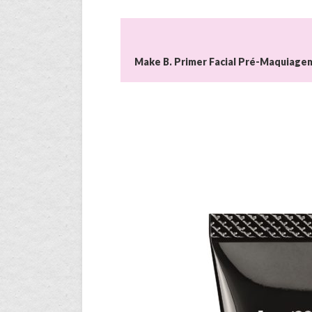
Make B. Primer Facial Pré-Maquiage