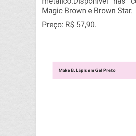
metálico.Disponível nas 
Magic Brown e Brown Star.
Preço: R$ 57,90.
Make B. Lápis em Gel Preto