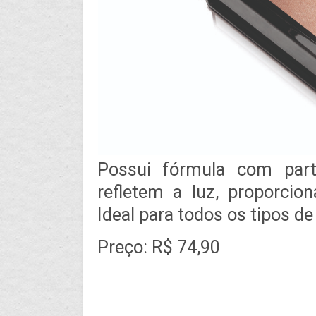
Possui fórmula com part
refletem a luz, proporcion
Ideal para todos os tipos de 
Preço: R$ 74,90