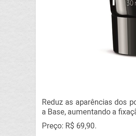
Reduz as aparências dos po
a Base, aumentando a fixa
Preço: R$ 69,90.