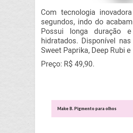
Com tecnologia inovador
segundos, indo do acabam
Possui longa duração e
hidratados. Disponível nas
Sweet Paprika, Deep Rubi e
Preço: R$ 49,90.
Make B. Pigmento para olhos