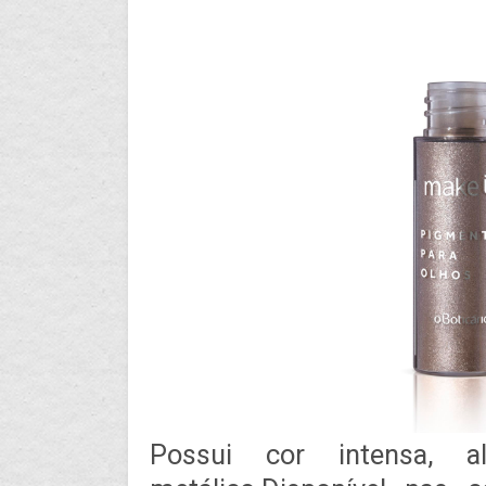
Possui cor intensa, a