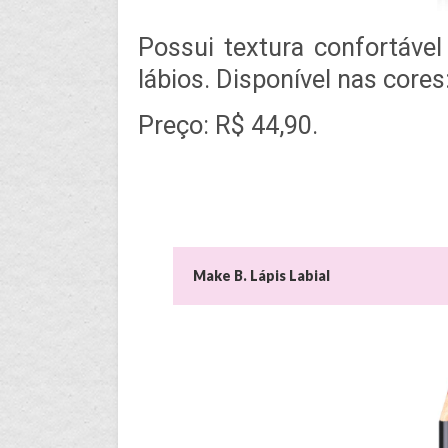
Possui textura confortável
lábios. Disponível nas cores
Preço: R$ 44,90.
Make B. Lápis Labial