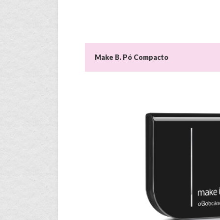
Make B. Pó Compacto