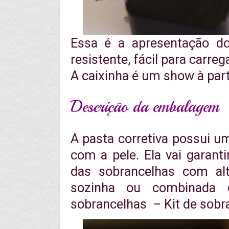
Essa é a apresentação d
resistente, fácil para carreg
A caixinha é um show à par
Descrição da embalagem
A pasta corretiva possui u
com a pele. Ela vai garant
das sobrancelhas com alt
sozinha ou combinada 
sobrancelhas – Kit de sobr