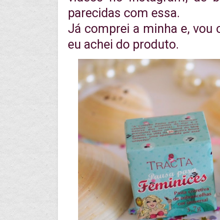
parecidas com essa.
Já comprei a minha e, vou 
eu achei do produto.